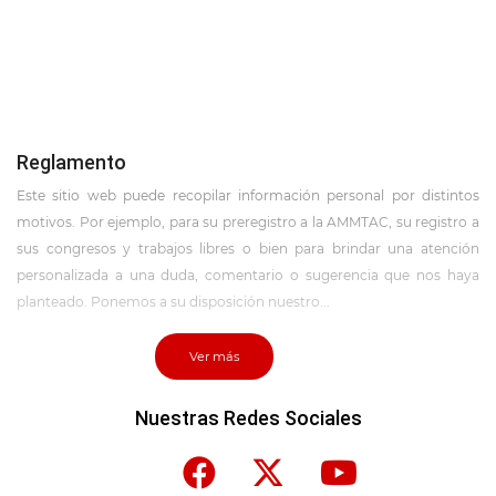
Reglamento
Este sitio web puede recopilar información personal por distintos
motivos. Por ejemplo, para su preregistro a la AMMTAC, su registro a
sus congresos y trabajos libres o bien para brindar una atención
personalizada a una duda, comentario o sugerencia que nos haya
planteado. Ponemos a su disposición nuestro...
Ver más
Nuestras Redes Sociales