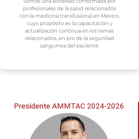
Somos una sociedad conformada por
profesionales de la salud relacionados
con la medicina transfusional en México,
cuyo propósito es la capacitación y
actualización continua en los temas
relacionados, en pro de la seguridad
sanguínea del paciente.
Presidente AMMTAC 2024-2026