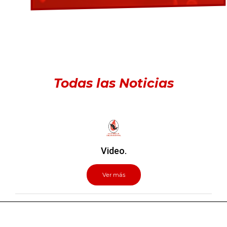
Todas las Noticias
Video.
Ver más