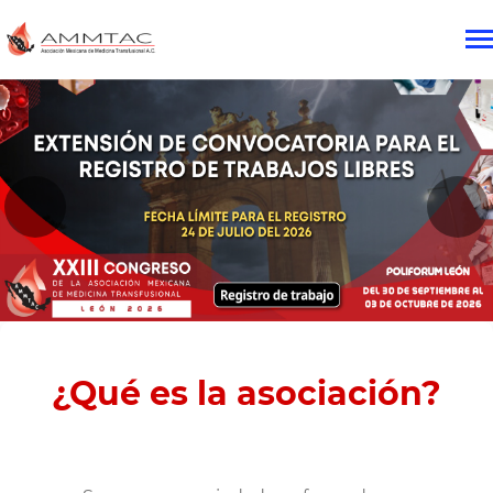
¿Qué es la asociación?