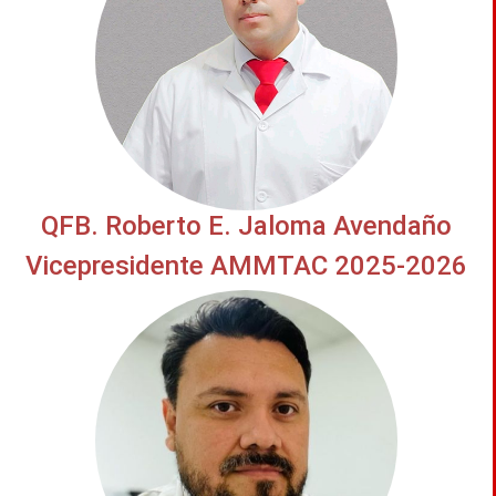
QFB. Roberto E. Jaloma Avendaño
Vicepresidente AMMTAC 2025-2026