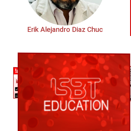
Erik Alejandro Diaz Chuc